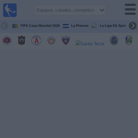
Fútbol
en Vivo
El
Salvador
FIFA Copa Mundial 2026
La Primera
La Liga EA Sports
Guía de
Partidos
Televisados
Fútbol
hoy
Equipos
Competiciones
Canales
TV