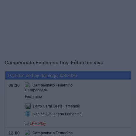
Otros
Deportes
Noticias
Widget
Campeonato Femenino hoy, Fútbol en vivo
Partidos de hoy domingo, 9/8/2026
06:30
Campeonato Femenino
Ferro Carril Oeste Femenino
Racing Avellaneda Femenino
LPF Play
12:00
Campeonato Femenino