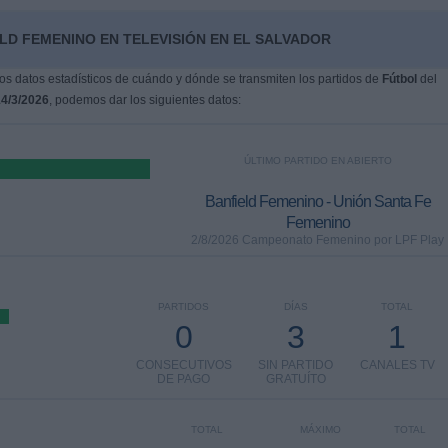
LD FEMENINO EN TELEVISIÓN EN EL SALVADOR
s datos estadísticos de cuándo y dónde se transmiten los partidos de
Fútbol
del
4/3/2026
, podemos dar los siguientes datos:
ÚLTIMO PARTIDO EN ABIERTO
Banfield Femenino - Unión Santa Fe
Femenino
2/8/2026 Campeonato Femenino por LPF Play
PARTIDOS
DÍAS
TOTAL
0
3
1
CONSECUTIVOS
SIN PARTIDO
CANALES TV
DE PAGO
GRATUÍTO
TOTAL
MÁXIMO
TOTAL