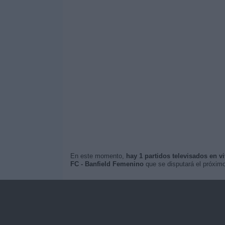
En este momento,
hay 1 partidos televisados en v
FC - Banfield Femenino
que se disputará el próxim