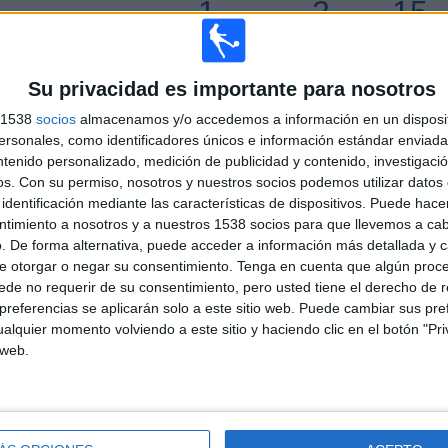
1
2
15
COMPETICIONES
VS Unión Santa
RIVALES
Fe Femenino
Su privacidad es importante para nosotros
RANKING POR COMPETICIONES
s 1538
socios
almacenamos y/o accedemos a información en un disposit
Campeonato Femenino
17 (100%)
sonales, como identificadores únicos e información estándar enviada 
ntenido personalizado, medición de publicidad y contenido, investigaci
Ver ranking completo
os.
Con su permiso, nosotros y nuestros socios podemos utilizar datos 
identificación mediante las características de dispositivos. Puede hacer
ntimiento a nosotros y a nuestros 1538 socios para que llevemos a ca
. De forma alternativa, puede acceder a información más detallada y 
e otorgar o negar su consentimiento.
Tenga en cuenta que algún proc
de no requerir de su consentimiento, pero usted tiene el derecho de r
PARTIDOS POR DÍA DE LA SEMANA
referencias se aplicarán solo a este sitio web. Puede cambiar sus pref
alquier momento volviendo a este sitio y haciendo clic en el botón "Pri
COLES
JUEVES
VIERNES
SÁBADO
DOMINGO
 web.
2
-
3
5
4
76%
- %
17.65%
29.41%
23.53%
Nº DE PARTIDOS POR MES