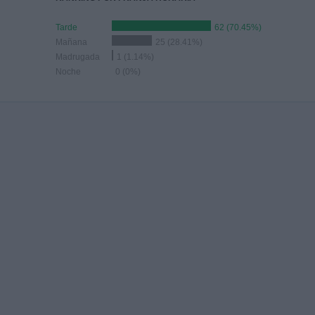
Tarde
62 (70.45%)
Mañana
25 (28.41%)
Madrugada
1 (1.14%)
Noche
0 (0%)