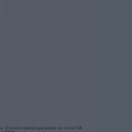
s. El próximo partido que podrás ver será el
CA