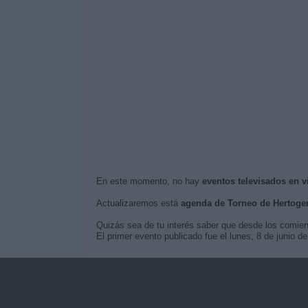
En este momento, no hay
eventos televisados en 
Actualizaremos está
agenda de Torneo de Hertog
Quizás sea de tu interés saber que desde los comie
El primer evento publicado fue el lunes, 8 de junio 