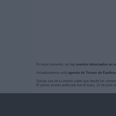
En este momento, no hay
eventos televisados en 
Actualizaremos está
agenda de Torneo de Eastbou
Quizás sea de tu interés saber que desde los comie
El primer evento publicado fue el lunes, 22 de junio