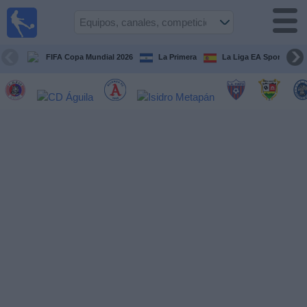
Fútbol
en Vivo
El
Salvador
FIFA Copa Mundial 2026
La Primera
La Liga EA Sports
Guía de
Partidos
Televisados
Fútbol
hoy
Equipos
Competiciones
Canales
TV