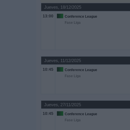
Otros
Jueves, 18/12/2025
Deportes
13:00
Conference League
Fase Liga
Noticias
Widget
Jueves, 11/12/2025
10:45
Conference League
Fase Liga
Jueves, 27/11/2025
10:45
Conference League
Fase Liga