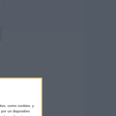
ivo, como cookies, y
por un dispositivo